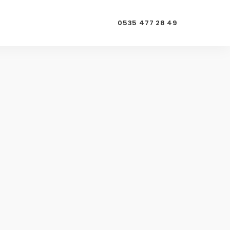
0535 477 28 49