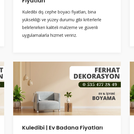
Fiyatları
Kuledibi dış cephe boyacı fiyatları, bina
yüksekliği ve yüzey durumu gibi kriterlerle
belirlenirken kaliteli malzeme ve güvenli
uygulamalarla hizmet veririz.
Kuledibi | Ev Badana Fiyatları